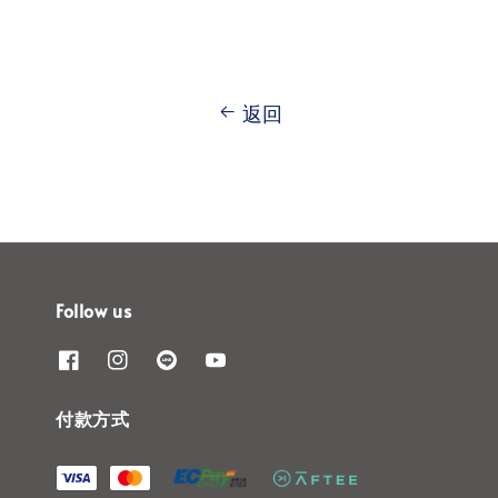
返回
Follow us
付款方式