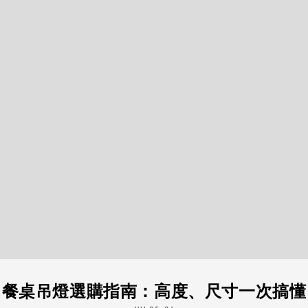
餐桌吊燈選購指南：高度、尺寸一次搞懂