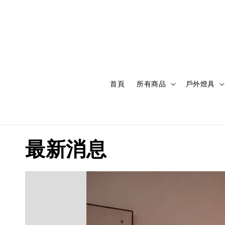
首頁
所有商品
戶外燈具
最新消息