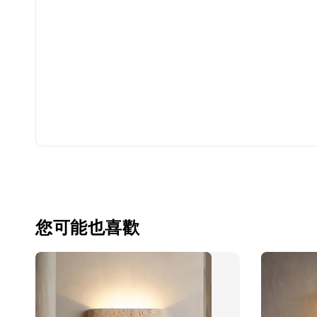
您可能也喜歡