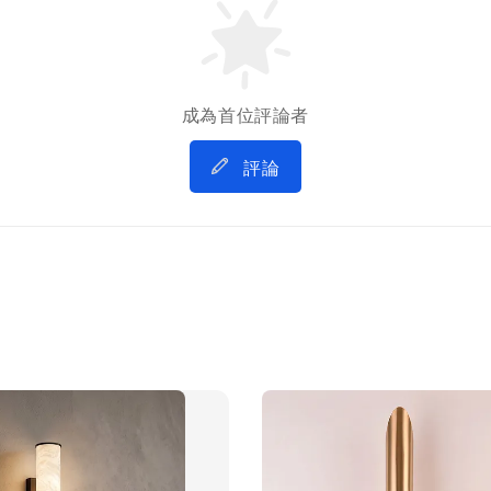
成為首位評論者
評論