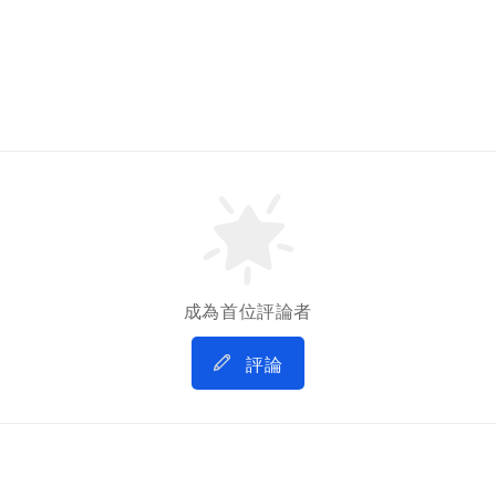
成為首位評論者
評論