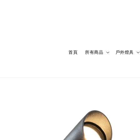
首頁
所有商品
戶外燈具