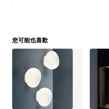
您可能也喜歡