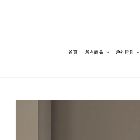
首頁
所有商品
戶外燈具