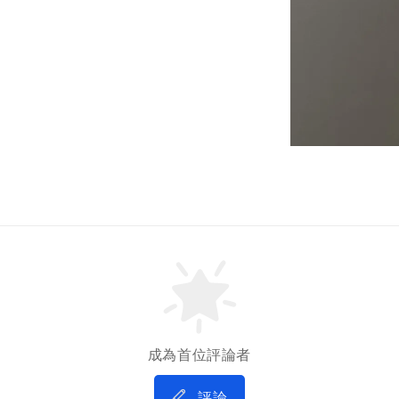
成為首位評論者
評論