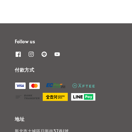
Follow us
付款方式
地址
新北市土城區日新街37巷1號