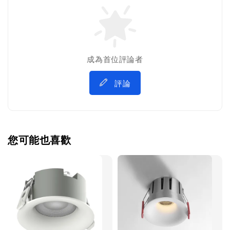
成為首位評論者
評論
您可能也喜歡