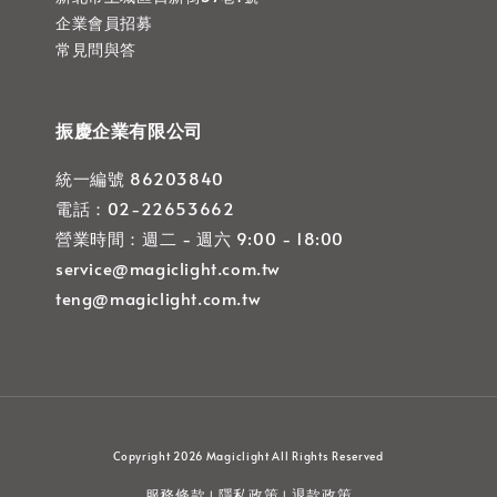
企業會員招募
常見問與答
振慶企業有限公司
統一編號 86203840
電話：02-22653662
營業時間：週二 - 週六 9:00 - 18:00
service@magiclight.com.tw
teng@magiclight.com.tw
Copyright 2026 Magiclight All Rights Reserved
服務條款
隱私政策
退款政策
|
|