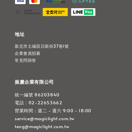
地址
新北市土城區日新街37巷1號
企業會員招募
常見問與答
振慶企業有限公司
統一編號 86203840
電話：02-22653662
營業時間：週二 - 週六 9:00 - 18:00
service@magiclight.com.tw
teng@magiclight.com.tw