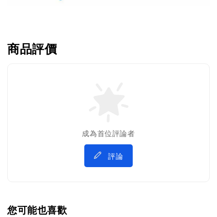
商品評價
成為首位評論者
評論
您可能也喜歡