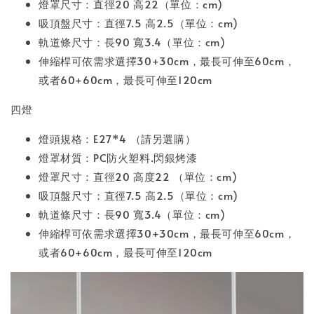
燈罩尺寸：直徑20 高22（單位：cm)
吸頂盤尺寸：直徑7.5 高2.5（單位：cm)
軌道條尺寸：長90 寬3.4（單位：cm)
伸縮桿可依需求選擇30+30cm，最長可伸至60cm，
或者60+60cm，最長可伸至120cm
四燈
燈頭規格：E27*4 （請另選購）
燈罩材質：PC防火塑料.閃銀烤漆
燈罩尺寸：直徑20 高度22 （單位：cm)
吸頂盤尺寸：直徑7.5 高2.5（單位：cm)
軌道條尺寸：長90 寬3.4（單位：cm)
伸縮桿可依需求選擇30+30cm，最長可伸至60cm，
或者60+60cm，最長可伸至120cm