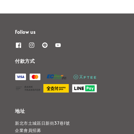
Follow us
付款方式
地址
新北市土城區日新街37巷1號
企業會員招募