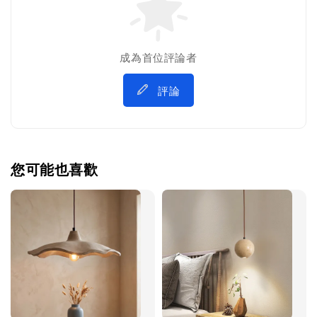
成為首位評論者
評論
您可能也喜歡