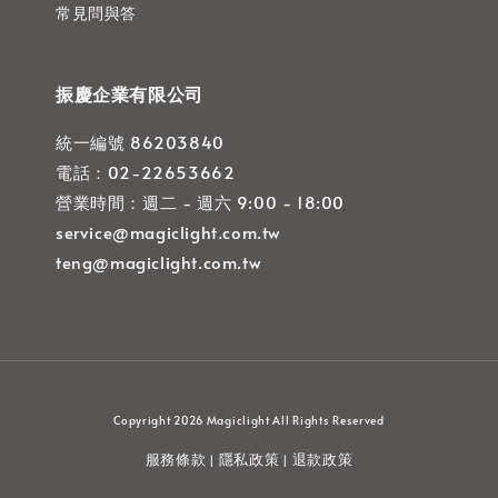
常見問與答
振慶企業有限公司
統一編號 86203840
電話：02-22653662
營業時間：週二 - 週六 9:00 - 18:00
service@magiclight.com.tw
teng@magiclight.com.tw
Copyright 2026 Magiclight All Rights Reserved
服務條款
隱私政策
退款政策
|
|