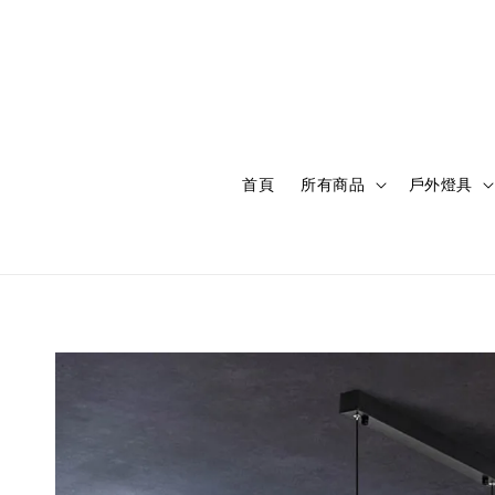
首頁
所有商品
戶外燈具