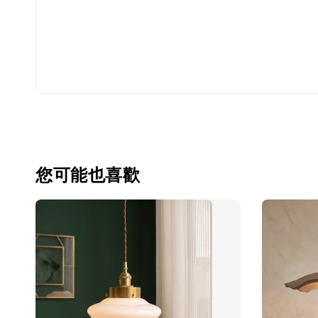
您可能也喜歡