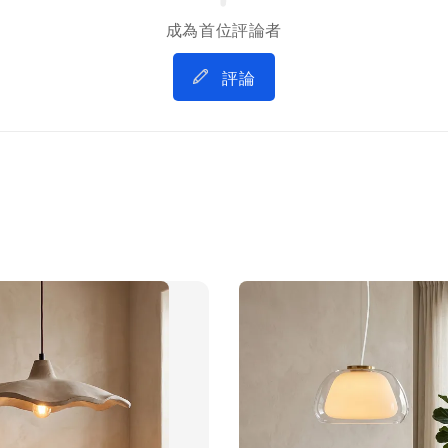
成為首位評論者
評論