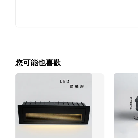
您可能也喜歡