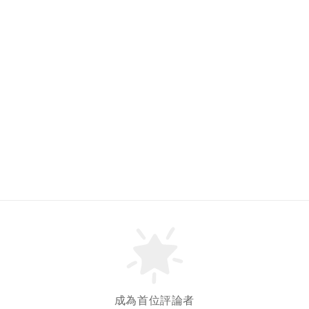
成為首位評論者