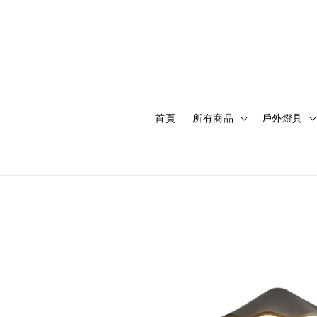
首頁
所有商品
戶外燈具