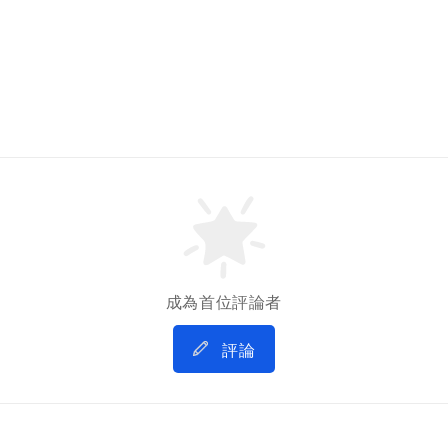
成為首位評論者
評論