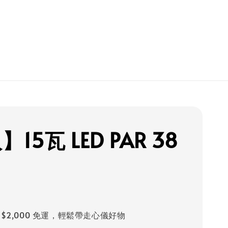
】15瓦 LED PAR 38
 $2,000 免運，輕鬆帶走心儀好物