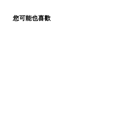
您可能也喜歡