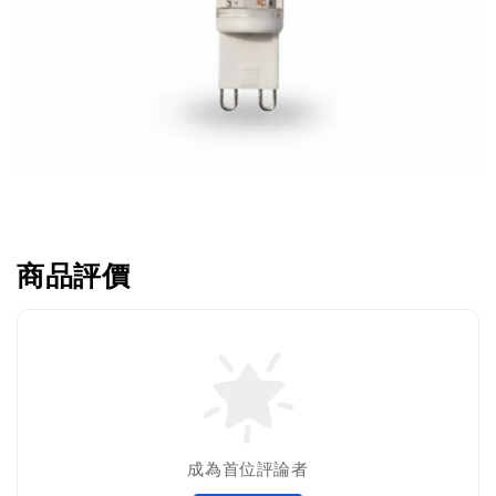
商品評價
成為首位評論者