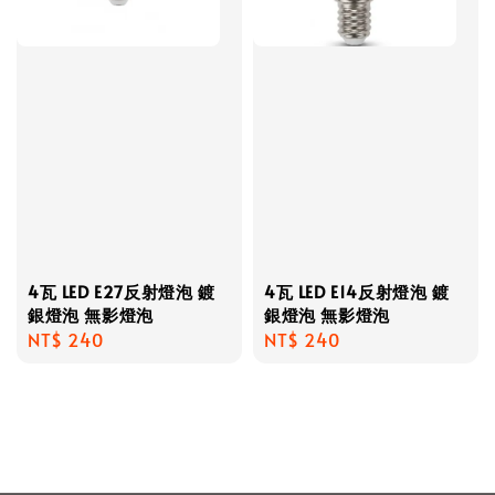
4瓦 LED E27反射燈泡 鍍
4瓦 LED E14反射燈泡 鍍
銀燈泡 無影燈泡
銀燈泡 無影燈泡
Regular
NT$ 240
Regular
NT$ 240
price
price