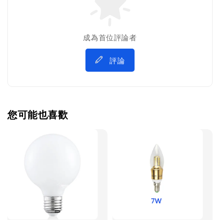
成為首位評論者
評論
您可能也喜歡