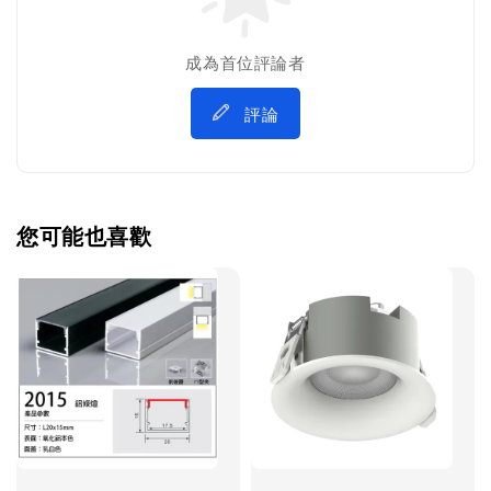
成為首位評論者
評論
您可能也喜歡