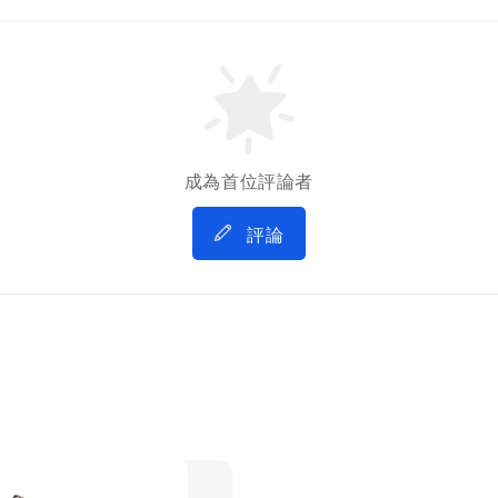
成為首位評論者
評論