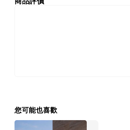
商品評價
您可能也喜歡