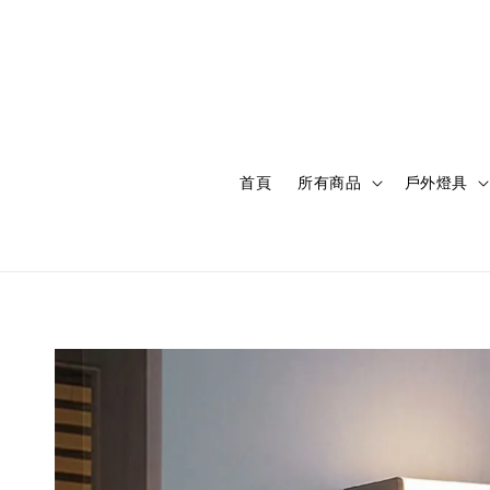
首頁
所有商品
戶外燈具