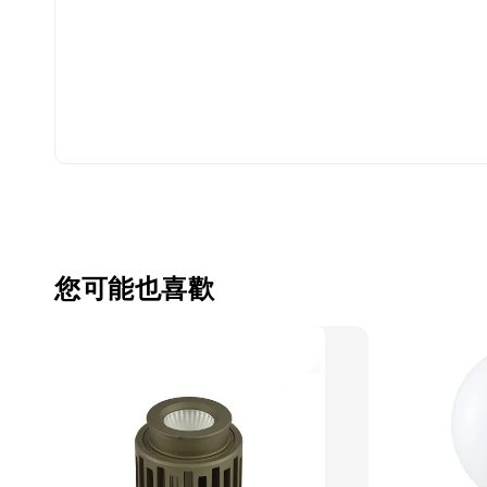
您可能也喜歡