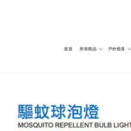
首頁
所有商品
戶外燈具