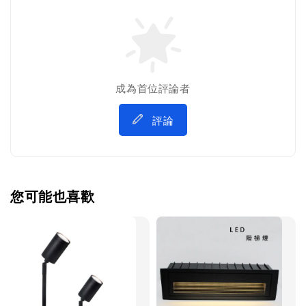
成為首位評論者
評論
您可能也喜歡