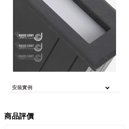
安裝實例
商品評價