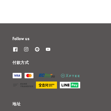
Follow us
付款方式
地址