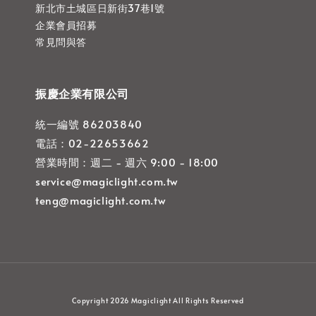
新北市土城區日新街37巷1號
企業會員招募
常見問與答
振慶企業有限公司
統一編號 86203840
電話：02-22653662
營業時間：週二 - 週六 9:00 - 18:00
service@magiclight.com.tw
teng@magiclight.com.tw
Copyright 2026 Magiclight All Rights Reserved