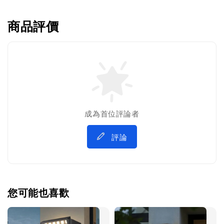
商品評價
成為首位評論者
評論
您可能也喜歡