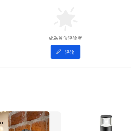
成為首位評論者
評論