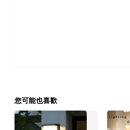
您可能也喜歡