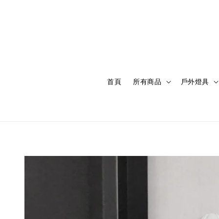
首頁
所有商品
戶外燈具