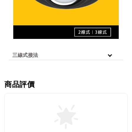
三線式接法
商品評價