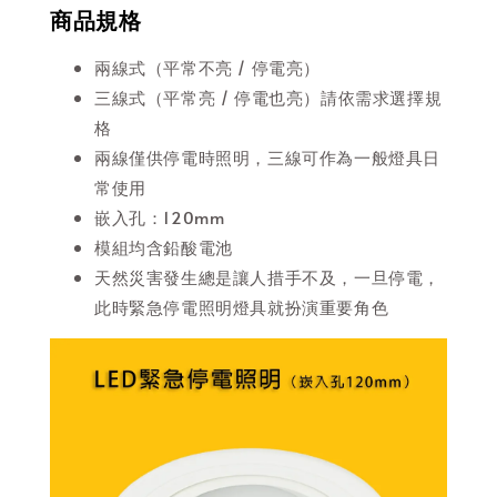
商品規格
兩線式（平常不亮 / 停電亮）
三線式（平常亮 / 停電也亮）請依需求選擇規
格
兩線僅供停電時照明，三線可作為一般燈具日
常使用
嵌入孔：120mm
模組均含鉛酸電池
天然災害發生總是讓人措手不及，一旦停電，
此時緊急停電照明燈具就扮演重要角色