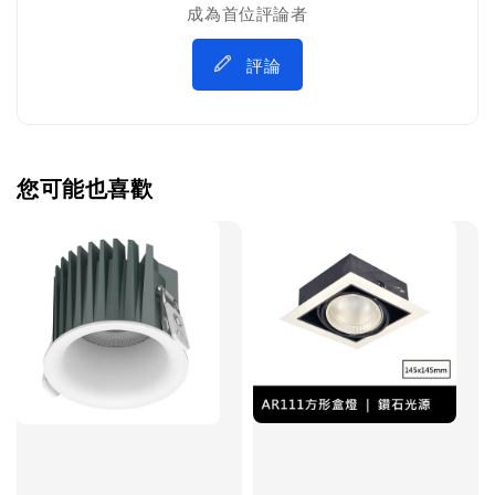
成為首位評論者
評論
您可能也喜歡