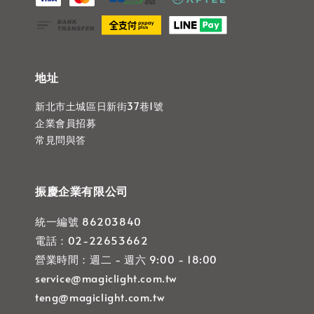
地址
新北市土城區日新街37巷1號
企業會員招募
常見問與答
振慶企業有限公司
統一編號 86203840
電話：02-22653662
營業時間：週二 - 週六 9:00 - 18:00
service@magiclight.com.tw
teng@magiclight.com.tw