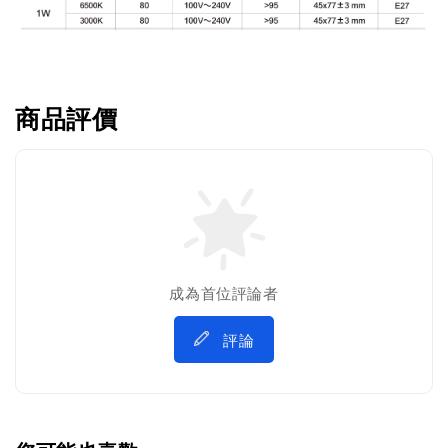
商品評價
成為首位評論者
評論