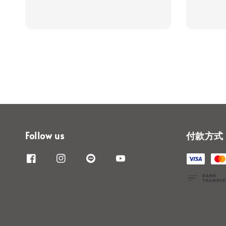
Follow us
付款方式