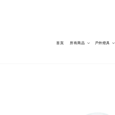
首頁
所有商品
戶外燈具