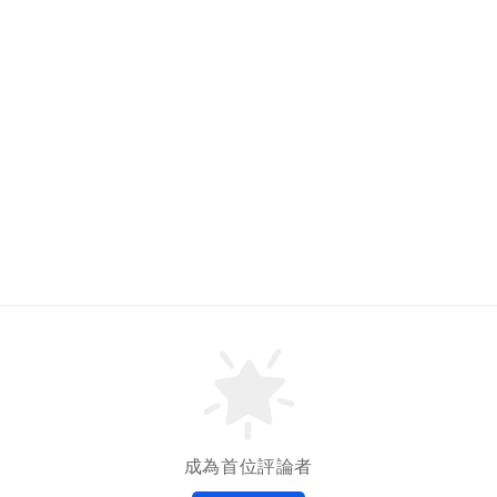
成為首位評論者