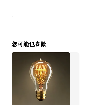
您可能也喜歡