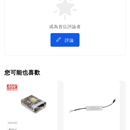
成為首位評論者
評論
您可能也喜歡