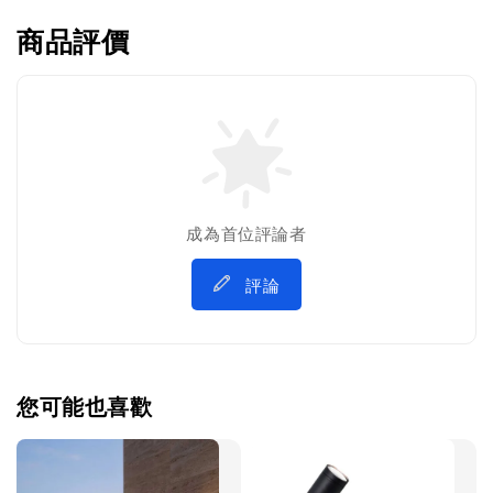
商品評價
成為首位評論者
評論
您可能也喜歡