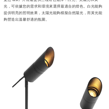
光，可依據您的需求和環境來選擇最適合的燈色。白光能夠
提供明亮的照明效果，太陽光能夠模擬自然陽光，而黃光能
夠營造出溫馨舒適的氛圍。