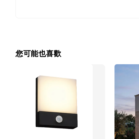
您可能也喜歡