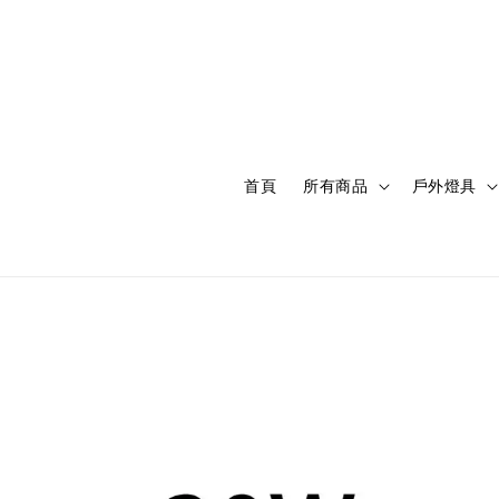
首頁
所有商品
戶外燈具