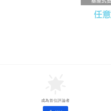
成為首位評論者