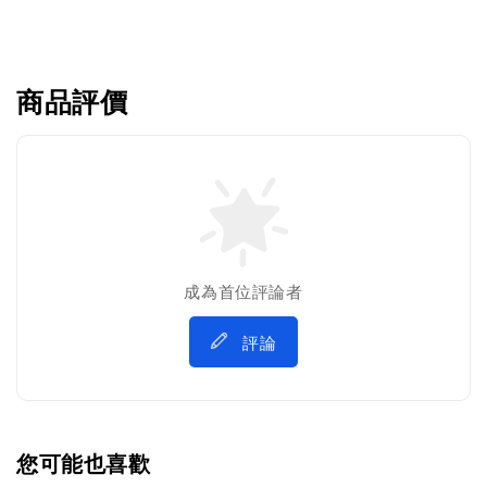
商品評價
成為首位評論者
評論
您可能也喜歡