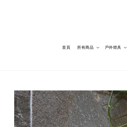
首頁
所有商品
戶外燈具