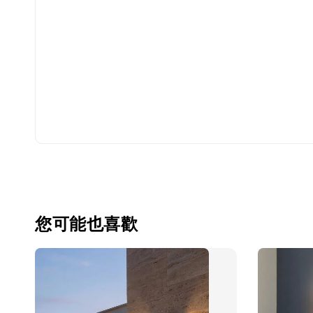
您可能也喜歡