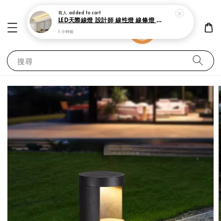
1 小時前
搜尋