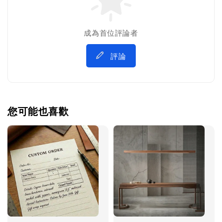
成為首位評論者
評論
您可能也喜歡