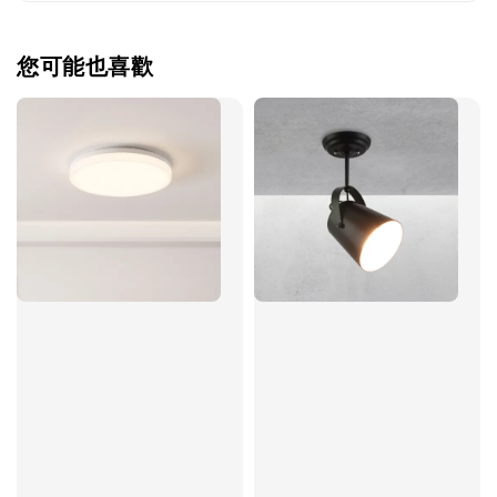
您可能也喜歡