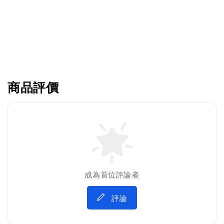
商品評價
成為首位評論者
評論