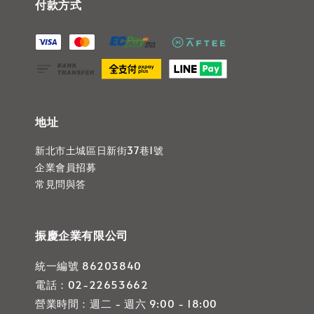
付款方式
地址
新北市土城區日新街37巷1號
企業會員招募
常見問與答
振慶企業有限公司
統一編號 86203840
電話：02-22653662
營業時間：週二 - 週六 9:00 - 18:00