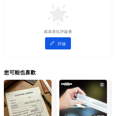
成為首位評論者
評論
您可能也喜歡