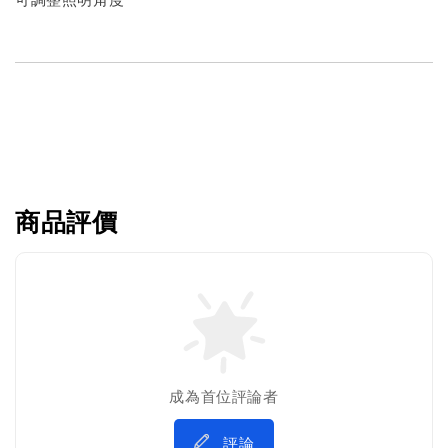
商品評價
成為首位評論者
評論