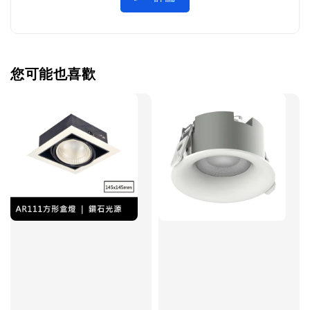
您可能也喜歡