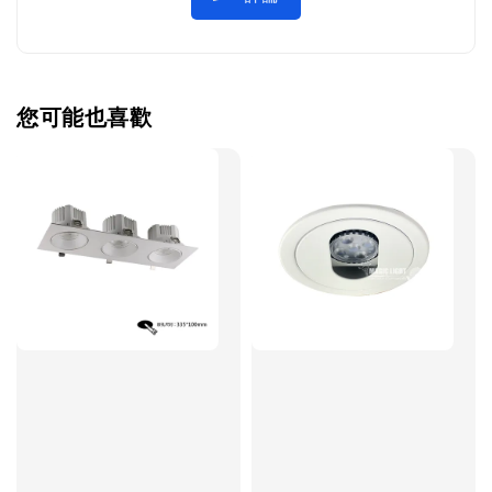
您可能也喜歡