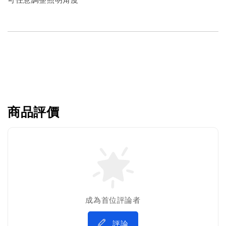
商品評價
成為首位評論者
評論