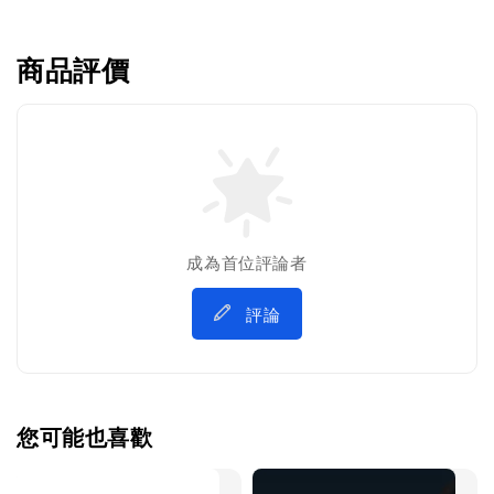
商品評價
成為首位評論者
評論
您可能也喜歡