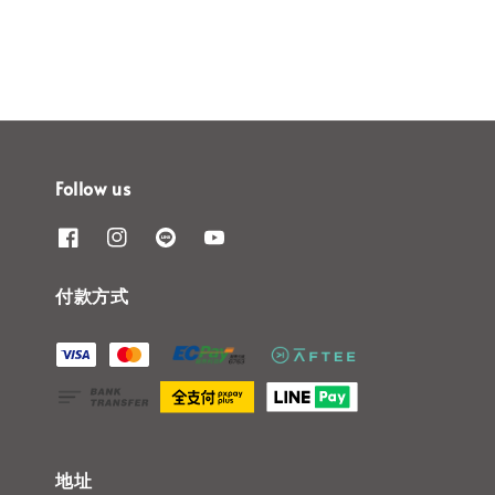
Follow us
付款方式
地址