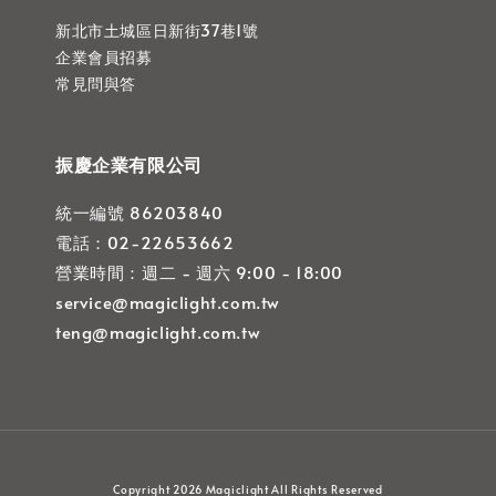
新北市土城區日新街37巷1號
企業會員招募
常見問與答
振慶企業有限公司
統一編號 86203840
電話：02-22653662
營業時間：週二 - 週六 9:00 - 18:00
service@magiclight.com.tw
teng@magiclight.com.tw
Copyright 2026 Magiclight All Rights Reserved