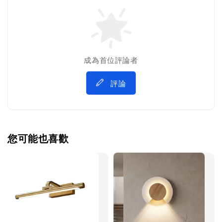
成為首位評論者
評論
您可能也喜歡