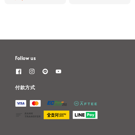
price
Follow us
付款方式