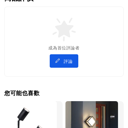
成為首位評論者
評論
您可能也喜歡