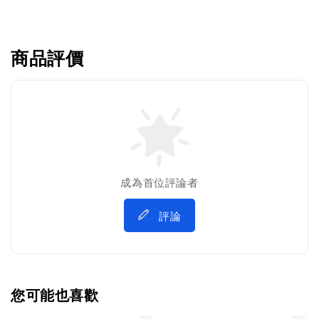
商品評價
成為首位評論者
評論
您可能也喜歡