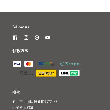
Follow us
付款方式
地址
新北市土城區日新街37巷1號
企業會員招募