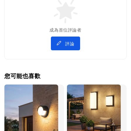
成為首位評論者
評論
您可能也喜歡