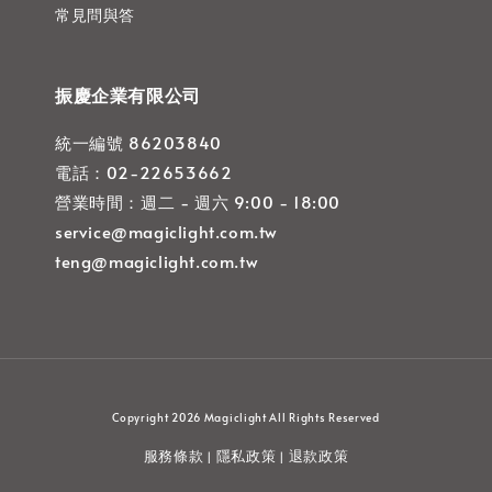
常見問與答
振慶企業有限公司
統一編號 86203840
電話：02-22653662
營業時間：週二 - 週六 9:00 - 18:00
service@magiclight.com.tw
teng@magiclight.com.tw
Copyright 2026 Magiclight All Rights Reserved
服務條款
隱私政策
退款政策
|
|