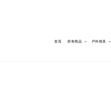
首頁
所有商品
戶外燈具