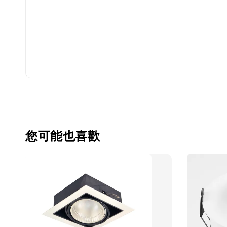
您可能也喜歡