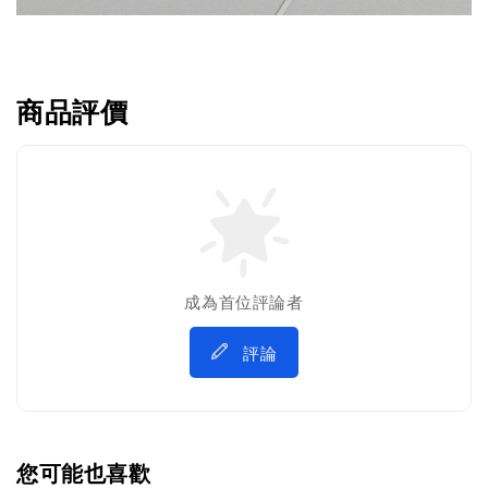
商品評價
成為首位評論者
評論
您可能也喜歡