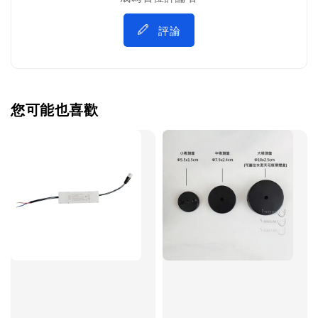
評論
您可能也喜歡