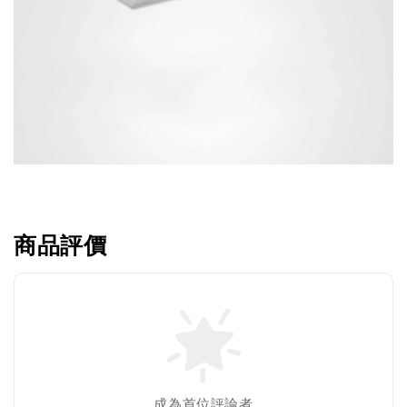
商品評價
成為首位評論者