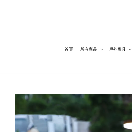
首頁
所有商品
戶外燈具