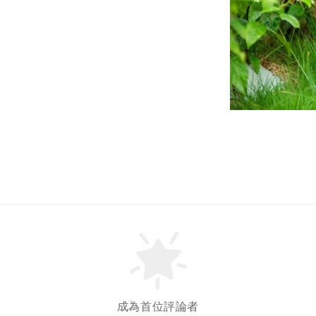
成為首位評論者