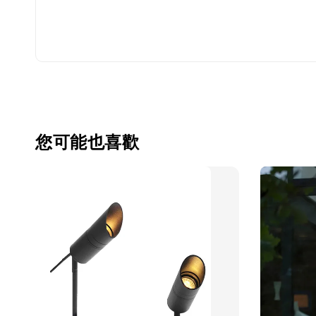
您可能也喜歡