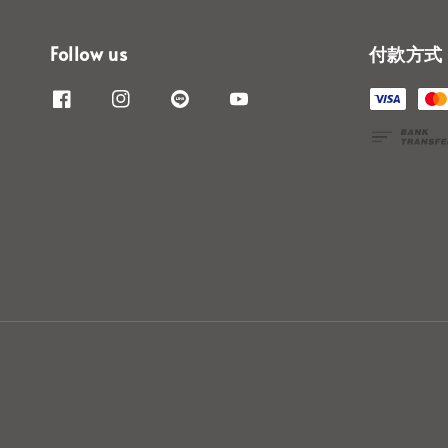
Follow us
付款方式