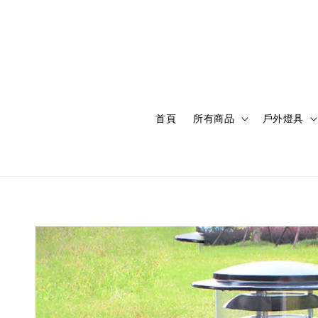
首頁
所有商品
戶外燈具