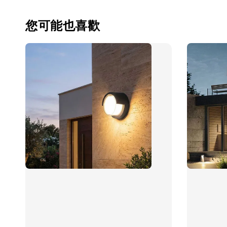
您可能也喜歡