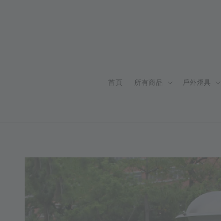
首頁
所有商品
戶外燈具