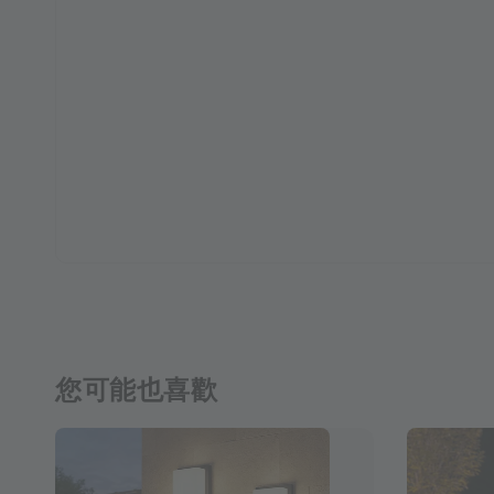
您可能也喜歡