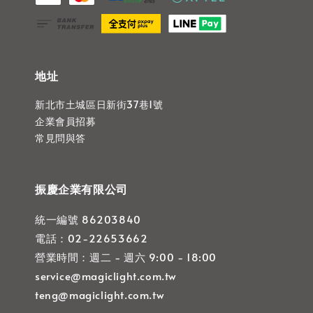
地址
新北市土城區日新街37巷1號
企業會員招募
常見問與答
振慶企業有限公司
統一編號 86203840
電話：02-22653662
營業時間：週二 - 週六 9:00 - 18:00
service@magiclight.com.tw
teng@magiclight.com.tw