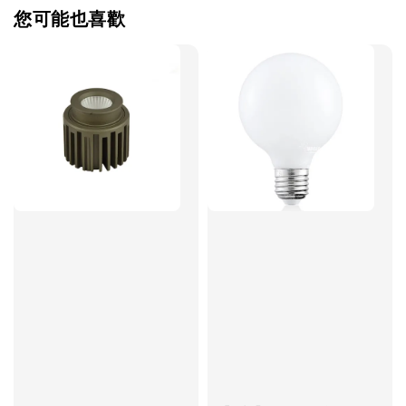
您可能也喜歡