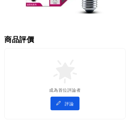
商品評價
成為首位評論者
評論