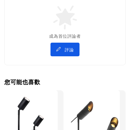
成為首位評論者
評論
您可能也喜歡