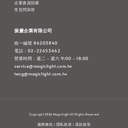
企業會員招募
常見問與答
振慶企業有限公司
統一編號 86203840
電話：02-22653662
營業時間：週二 - 週六 9:00 - 18:00
service@magiclight.com.tw
teng@magiclight.com.tw
Copyright 2026 Magiclight All Rights Reserved
服務條款
隱私政策
退款政策
|
|