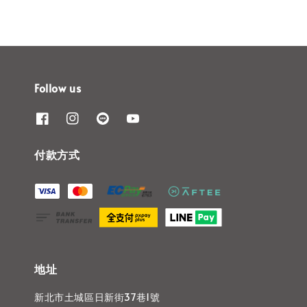
Follow us
付款方式
地址
新北市土城區日新街37巷1號