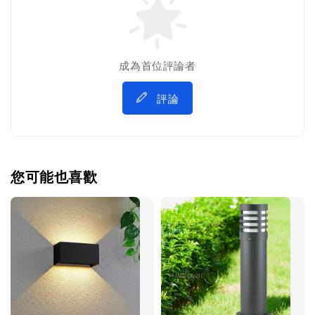
成為首位評論者
評論
您可能也喜歡