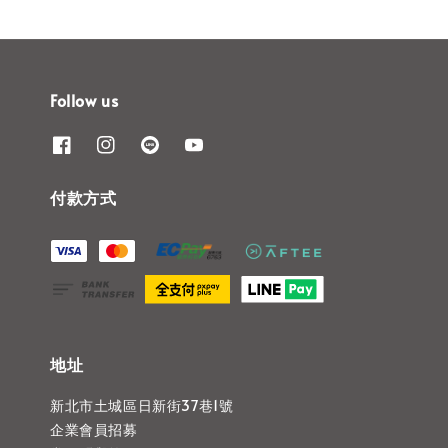
Follow us
付款方式
地址
新北市土城區日新街37巷1號
企業會員招募