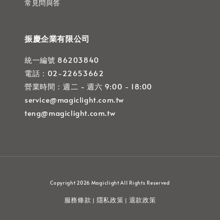
常見問與答
振慶企業有限公司
統一編號 86203840
電話：02-22653662
營業時間：週二 - 週六 9:00 - 18:00
service@magiclight.com.tw
teng@magiclight.com.tw
Copyright 2026 Magiclight All Rights Reserved
服務條款
隱私政策
退款政策
|
|