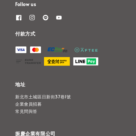
Follow us
付款方式
地址
新北市土城區日新街37巷1號
企業會員招募
常見問與答
振慶企業有限公司