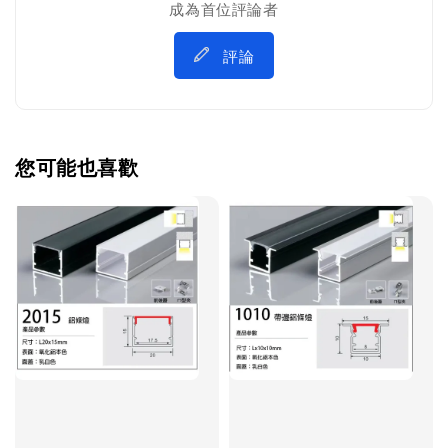
成為首位評論者
評論
您可能也喜歡