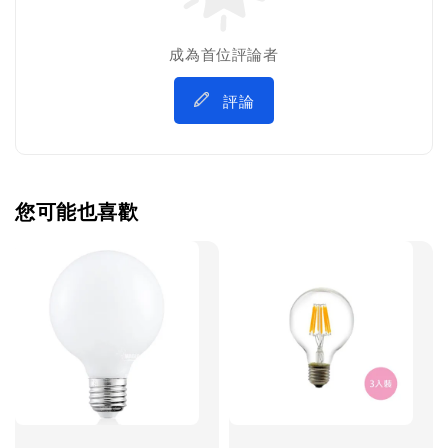
成為首位評論者
評論
您可能也喜歡