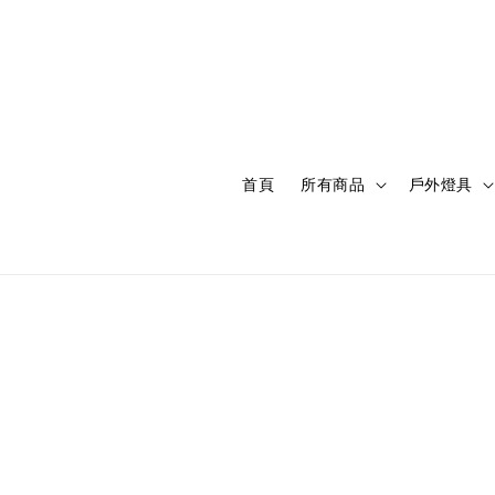
首頁
所有商品
戶外燈具