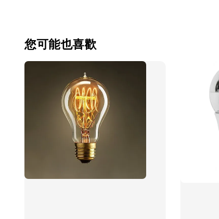
您可能也喜歡